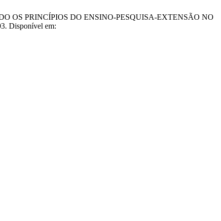
NDO OS PRINCÍPIOS DO ENSINO-PESQUISA-EXTENSÃO NO
. Disponível em: