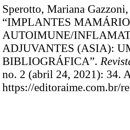
Sperotto, Mariana Gazzoni, 
“IMPLANTES MAMÁRIO
AUTOIMUNE/INFLAMAT
ADJUVANTES (ASIA): 
BIBLIOGRÁFICA”.
Revist
no. 2 (abril 24, 2021): 34.
https://editoraime.com.br/re