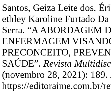
Santos, Geiza Leite dos, 
ethley Karoline Furtado Da
Serra. “A ABORDAGEM D
ENFERMAGEM VISAND
PRECONCEITO, PREVE
SAÚDE”.
Revista Multidis
(novembro 28, 2021): 189. 
https://editoraime.com.br/re