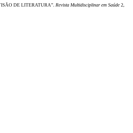
EVISÃO DE LITERATURA”.
Revista Multidisciplinar em Saúde
2,