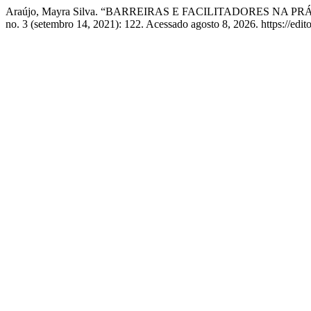
Araújo, Mayra Silva. “BARREIRAS E FACILITADORES NA
no. 3 (setembro 14, 2021): 122. Acessado agosto 8, 2026. https://edit