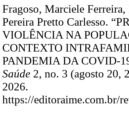
Fragoso, Marciele Ferreira,
Pereira Pretto Carlesso
VIOLÊNCIA NA POPULA
CONTEXTO INTRAFAMI
PANDEMIA DA COVID-1
Saúde
2, no. 3 (agosto 20, 
2026.
https://editoraime.com.br/re