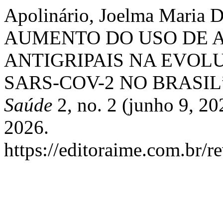
Apolinário, Joelma Maria D
AUMENTO DO USO DE A
ANTIGRIPAIS NA EVOL
SARS-COV-2 NO BRASIL
Saúde
2, no. 2 (junho 9, 20
2026.
https://editoraime.com.br/re