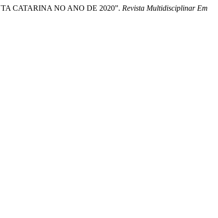
EM SANTA CATARINA NO ANO DE 2020”.
Revista Multidisciplinar Em