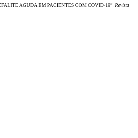
 ENCEFALITE AGUDA EM PACIENTES COM COVID-19”.
Revista