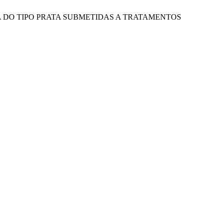
 DE BANANA DO TIPO PRATA SUBMETIDAS A TRATAMENTOS