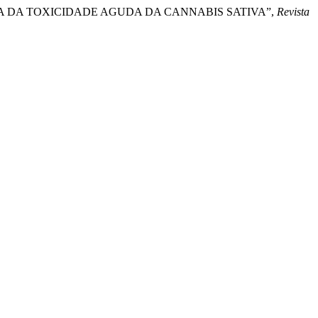
ISTOPATOLÓGICA DA TOXICIDADE AGUDA DA CANNABIS SATIVA”,
Revista