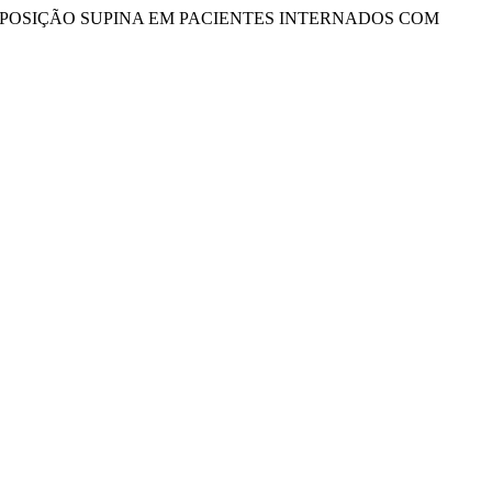
ÇÃO PRONA VS POSIÇÃO SUPINA EM PACIENTES INTERNADOS COM