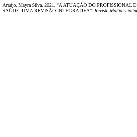
Araújo, Mayra Silva. 2021. “A ATUAÇÃO DO PROFISSIO
SAÚDE: UMA REVISÃO INTEGRATIVA”.
Revista Multidiscipl