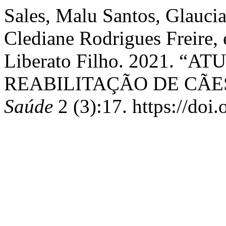
Sales, Malu Santos, Glauci
Clediane Rodrigues Freire,
Liberato Filho. 2021. 
REABILITAÇÃO DE CÃE
Saúde
2 (3):17. https://doi