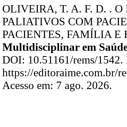
OLIVEIRA, T. A. F. D. 
PALIATIVOS COM PACI
PACIENTES, FAMÍLIA E
Multidisciplinar em Saúd
DOI: 10.51161/rems/1542. 
https://editoraime.com.br/re
Acesso em: 7 ago. 2026.