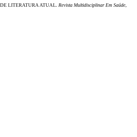
SÃO DE LITERATURA ATUAL.
Revista Multidisciplinar Em Saúde
,