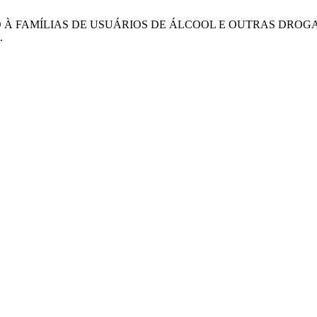
CUIDADO À FAMÍLIAS DE USUÁRIOS DE ÁLCOOL E OUTRAS DR
.