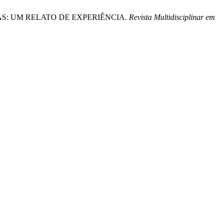
OGAS: UM RELATO DE EXPERIÊNCIA.
Revista Multidisciplinar em