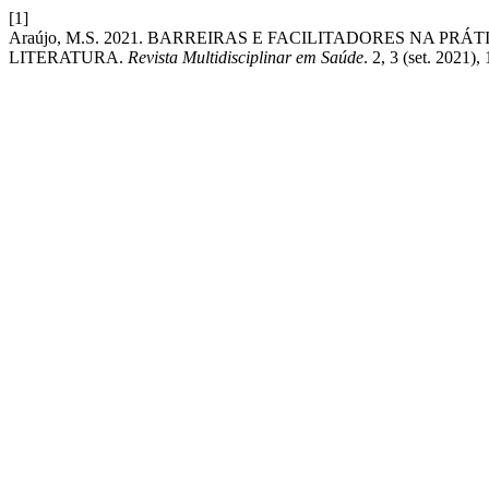
[1]
Araújo, M.S. 2021. BARREIRAS E FACILITADORES NA PR
LITERATURA.
Revista Multidisciplinar em Saúde
. 2, 3 (set. 2021)