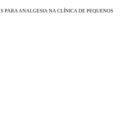
PÊUTICAS PARA ANALGESIA NA CLÍNICA DE PEQUENOS