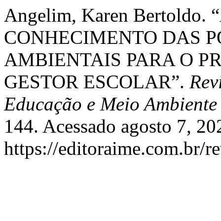
Angelim, Karen Bertold
CONHECIMENTO DAS PO
AMBIENTAIS PARA O P
GESTOR ESCOLAR”.
Revi
Educação e Meio Ambiente
144. Acessado agosto 7, 20
https://editoraime.com.br/re