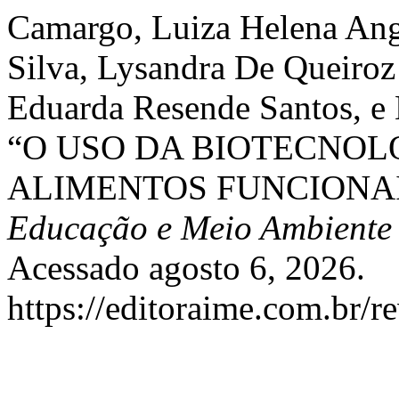
Camargo, Luiza Helena Anga
Silva, Lysandra De Queiroz
Eduarda Resende Santos, e 
“O USO DA BIOTECNOL
ALIMENTOS FUNCIONAI
Educação e Meio Ambiente
Acessado agosto 6, 2026.
https://editoraime.com.br/re