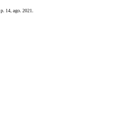
, p. 14, ago. 2021.