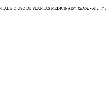
 AMBIENTAL E O USO DE PLANTAS MEDICINAIS”,
REMA
, vol. 2, nº 3