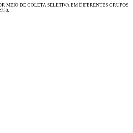
STICOS POR MEIO DE COLETA SELETIVA EM DIFERENTES GRUPOS
2730.