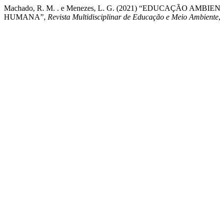
Machado, R. M. . e Menezes, L. G. (2021) “EDUCAÇÃO 
HUMANA”,
Revista Multidisciplinar de Educação e Meio Ambiente