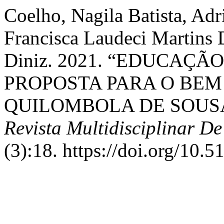
Coelho, Nagila Batista, Ad
Francisca Laudeci Martins 
Diniz. 2021. “EDUCAÇ
PROPOSTA PARA O BEM
QUILOMBOLA DE SOUSA
Revista Multidisciplinar 
(3):18. https://doi.org/10.