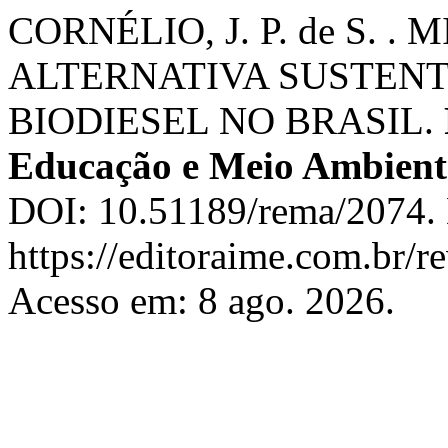
CORNÉLIO, J. P. de S. 
ALTERNATIVA SUSTEN
BIODIESEL NO BRASIL.
Educação e Meio Ambient
DOI: 10.51189/rema/2074. 
https://editoraime.com.br/re
Acesso em: 8 ago. 2026.