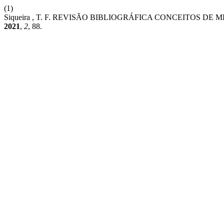
(1)
Siqueira , T. F. REVISÃO BIBLIOGRÁFICA CONCEITOS 
2021
,
2
, 88.