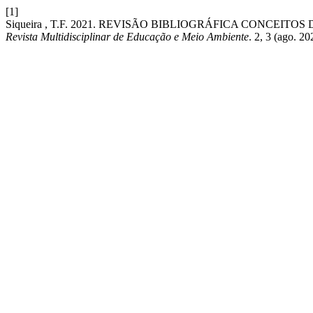
[1]
Siqueira , T.F. 2021. REVISÃO BIBLIOGRÁFICA CONCEI
Revista Multidisciplinar de Educação e Meio Ambiente
. 2, 3 (ago. 2